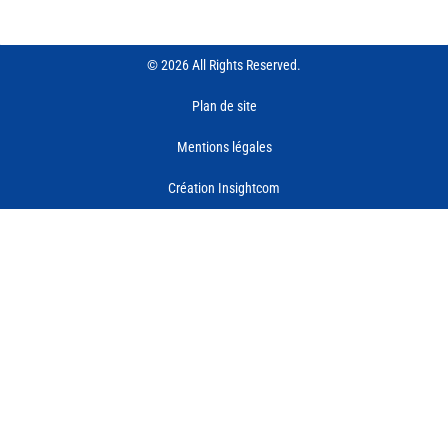
© 2026 All Rights Reserved.
Plan de site
Mentions légales
Création Insightcom