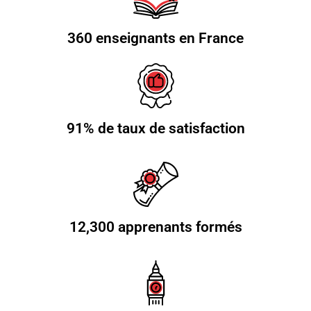
360 enseignants en France
91% de taux de satisfaction
12,300 apprenants formés