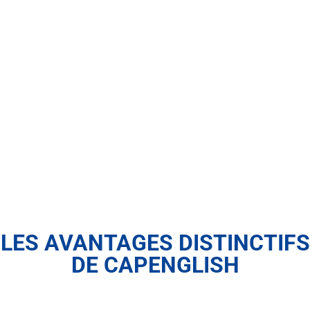
LES AVANTAGES DISTINCTIFS
DE CAPENGLISH