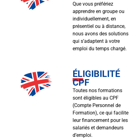
Que vous préfériez
apprendre en groupe ou
individuellement, en
présentiel ou à distance,
nous avons des solutions
qui s’adaptent à votre
emploi du temps chargé.
ÉLIGIBILITÉ
CPF
Toutes nos formations
sont éligibles au CPF
(Compte Personnel de
Formation), ce qui facilite
leur financement pour les
salariés et demandeurs
d’emploi.