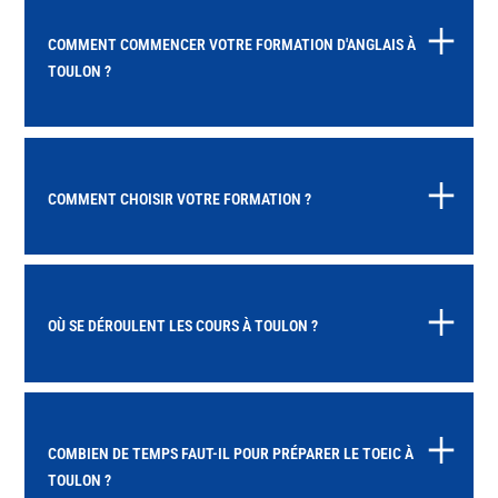
COMMENT COMMENCER VOTRE FORMATION D'ANGLAIS À
TOULON ?
COMMENT CHOISIR VOTRE FORMATION ?
OÙ SE DÉROULENT LES COURS À TOULON ?
COMBIEN DE TEMPS FAUT-IL POUR PRÉPARER LE TOEIC À
TOULON ?