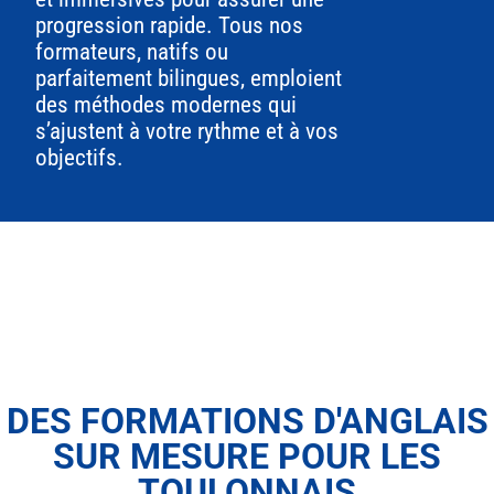
progression rapide. Tous nos
formateurs, natifs ou
parfaitement bilingues, emploient
des méthodes modernes qui
s’ajustent à votre rythme et à vos
objectifs.
DES FORMATIONS D'ANGLAIS
SUR MESURE POUR LES
TOULONNAIS