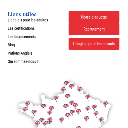
Liens utiles
Notre plaquette
L’anglais pour les adultes
Les certifications
Recrutement
Les financements
L'anglais pour les enfants
Blog
Parlons Anglais
Qui sommes-nous ?