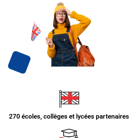
270 écoles, collèges et lycées partenaires