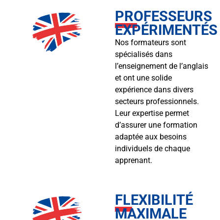
PROFESSEURS
EXPÉRIMENTÉS
Nos formateurs sont
spécialisés dans
l’enseignement de l’anglais
et ont une solide
expérience dans divers
secteurs professionnels.
Leur expertise permet
d’assurer une formation
adaptée aux besoins
individuels de chaque
apprenant.
FLEXIBILITÉ
MAXIMALE