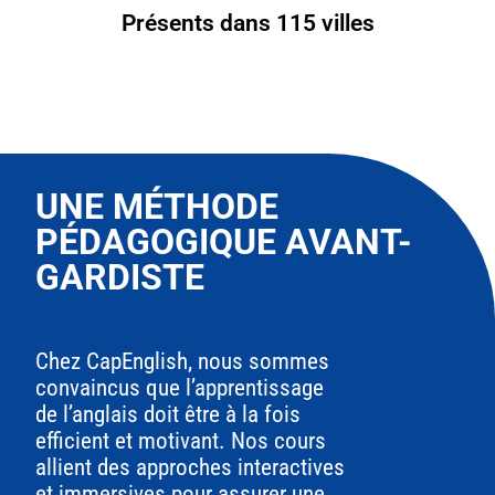
Présents dans 115 villes
UNE MÉTHODE
PÉDAGOGIQUE AVANT-
GARDISTE
Chez CapEnglish, nous sommes
convaincus que l’apprentissage
de l’anglais doit être à la fois
efficient et motivant. Nos cours
allient des approches interactives
et immersives pour assurer une