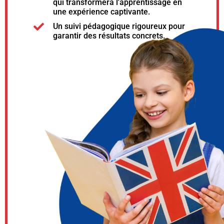
qui transformera l'apprentissage en
une expérience captivante.
Un suivi pédagogique rigoureux pour
garantir des résultats concrets.