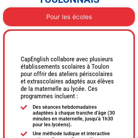
Pour les écoles
ÉCOLE D'ANGLAIS TOULON
CapEnglish collabore avec plusieurs
établissements scolaires à Toulon
pour offrir des ateliers périscolaires
et extrascolaires adaptés aux élèves
de la maternelle au lycée. Ces
programmes incluent :
Des séances hebdomadaires
adaptées à chaque tranche d'âge (30
minutes en maternelle, jusqu'à 1h30
pour les lycéens).
Une méthode ludique et interactive