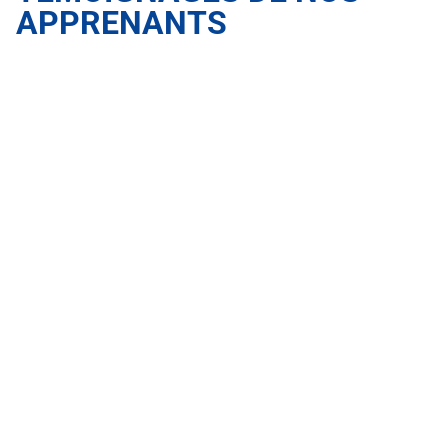
APPRENANTS