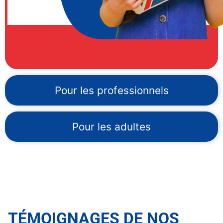
Pour les professionnels
Pour les adultes
TÉMOIGNAGES DE NOS