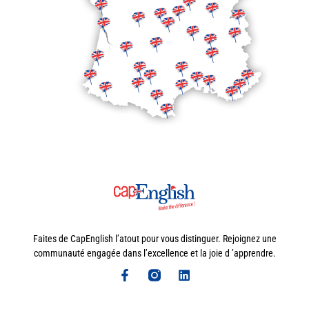
Faites de CapEnglish l’atout pour vous distinguer. Rejoignez une
communauté engagée dans l’excellence et la joie d ’apprendre.