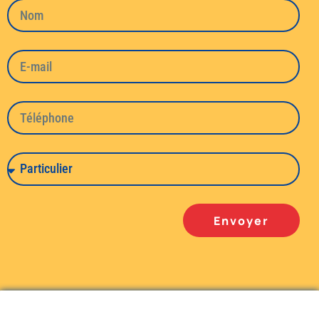
Envoyer