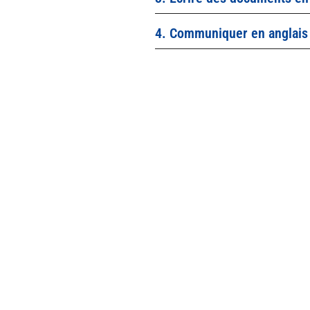
4. Communiquer en anglais