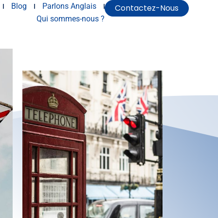
Blog
Parlons Anglais
Contactez-Nous
Qui sommes-nous ?