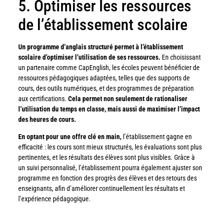
5. Optimiser les ressources
de l’établissement scolaire
Un programme d’anglais structuré permet à l’établissement
scolaire d’optimiser l’utilisation de ses ressources.
En choisissant
un partenaire comme CapEnglish, les écoles peuvent bénéficier de
ressources pédagogiques adaptées, telles que des supports de
cours, des outils numériques, et des programmes de préparation
aux certifications.
Cela permet non seulement de rationaliser
l’utilisation du temps en classe, mais aussi de maximiser l’impact
des heures de cours.
En optant pour une offre clé en main,
l’établissement gagne en
efficacité : les cours sont mieux structurés, les évaluations sont plus
pertinentes, et les résultats des élèves sont plus visibles. Grâce à
un suivi personnalisé, l’établissement pourra également ajuster son
programme en fonction des progrès des élèves et des retours des
enseignants, afin d’améliorer continuellement les résultats et
l’expérience pédagogique.