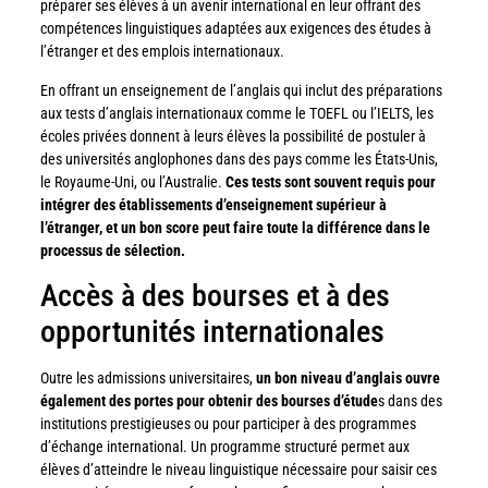
préparer ses élèves à un avenir international en leur offrant des
compétences linguistiques adaptées aux exigences des études à
l’étranger et des emplois internationaux.
En offrant un enseignement de l’anglais qui inclut des préparations
aux tests d’anglais internationaux comme le TOEFL ou l’IELTS, les
écoles privées donnent à leurs élèves la possibilité de postuler à
des universités anglophones dans des pays comme les États-Unis,
le Royaume-Uni, ou l’Australie.
Ces tests sont souvent requis pour
intégrer des établissements d’enseignement supérieur à
l’étranger, et un bon score peut faire toute la différence dans le
processus de sélection.
Accès à des bourses et à des
opportunités internationales
Outre les admissions universitaires,
un bon niveau d’anglais ouvre
également des portes pour obtenir des bourses d’étude
s dans des
institutions prestigieuses ou pour participer à des programmes
d’échange international. Un programme structuré permet aux
élèves d’atteindre le niveau linguistique nécessaire pour saisir ces