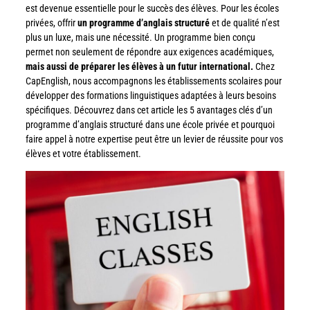
est devenue essentielle pour le succès des élèves. Pour les écoles
privées, offrir
un programme d’anglais structuré
et de qualité n’est
plus un luxe, mais une nécessité. Un programme bien conçu
permet non seulement de répondre aux exigences académiques,
mais aussi de préparer les élèves à un futur international.
Chez
CapEnglish, nous accompagnons les établissements scolaires pour
développer des formations linguistiques adaptées à leurs besoins
spécifiques. Découvrez dans cet article les 5 avantages clés d’un
programme d’anglais structuré dans une école privée et pourquoi
faire appel à notre expertise peut être un levier de réussite pour vos
élèves et votre établissement.