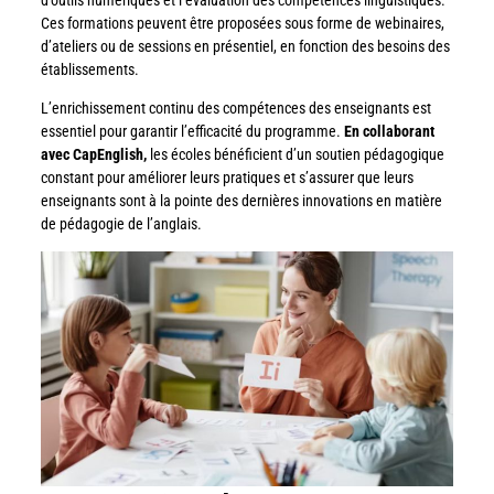
Ces formations peuvent être proposées sous forme de webinaires,
d’ateliers ou de sessions en présentiel, en fonction des besoins des
établissements.
L’enrichissement continu des compétences des enseignants est
essentiel pour garantir l’efficacité du programme.
En collaborant
avec CapEnglish,
les écoles bénéficient d’un soutien pédagogique
constant pour améliorer leurs pratiques et s’assurer que leurs
enseignants sont à la pointe des dernières innovations en matière
de pédagogie de l’anglais.