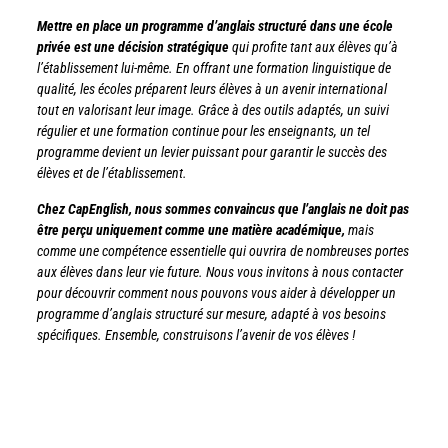
Mettre en place un programme d’anglais structuré dans une école
privée est une décision stratégique
qui profite tant aux élèves qu’à
l’établissement lui-même. En offrant une formation linguistique de
qualité, les écoles préparent leurs élèves à un avenir international
tout en valorisant leur image. Grâce à des outils adaptés, un suivi
régulier et une formation continue pour les enseignants, un tel
programme devient un levier puissant pour garantir le succès des
élèves et de l’établissement.
Chez CapEnglish, nous sommes convaincus que l’anglais ne doit pas
être perçu uniquement comme une matière académique,
mais
comme une compétence essentielle qui ouvrira de nombreuses portes
aux élèves dans leur vie future. Nous vous invitons à nous contacter
pour découvrir comment nous pouvons vous aider à développer un
programme d’anglais structuré sur mesure, adapté à vos besoins
spécifiques. Ensemble, construisons l’avenir de vos élèves !