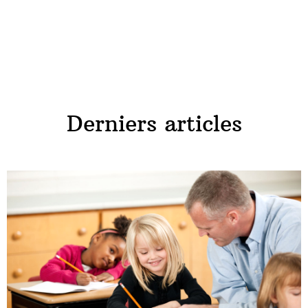
Derniers articles