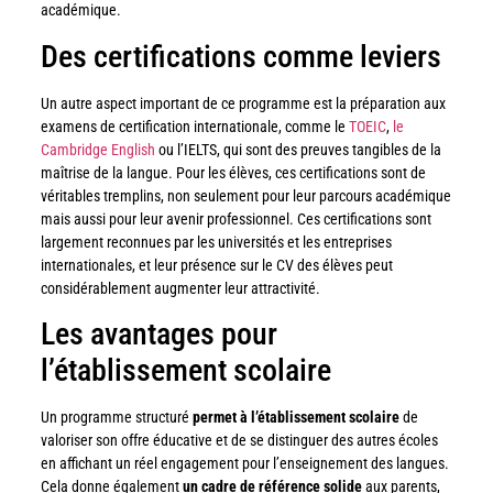
académique.
Des certifications comme leviers
Un autre aspect important de ce programme est la préparation aux
examens de certification internationale, comme le
TOEIC
,
le
Cambridge English
ou l’IELTS, qui sont des preuves tangibles de la
maîtrise de la langue. Pour les élèves, ces certifications sont de
véritables tremplins, non seulement pour leur parcours académique
mais aussi pour leur avenir professionnel. Ces certifications sont
largement reconnues par les universités et les entreprises
internationales, et leur présence sur le CV des élèves peut
considérablement augmenter leur attractivité.
Les avantages pour
l’établissement scolaire
Un programme structuré
permet à l’établissement scolaire
de
valoriser son offre éducative et de se distinguer des autres écoles
en affichant un réel engagement pour l’enseignement des langues.
Cela donne également
un cadre de référence solide
aux parents,