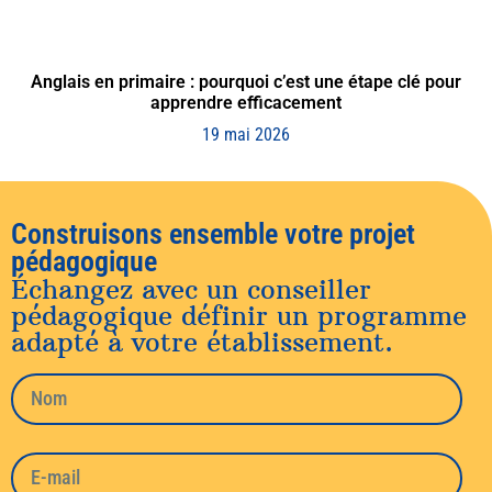
Anglais en primaire : pourquoi c’est une étape clé pour
apprendre efficacement
19 mai 2026
Construisons ensemble votre projet
pédagogique
Échangez avec un conseiller
pédagogique définir un programme
adapté à votre établissement.