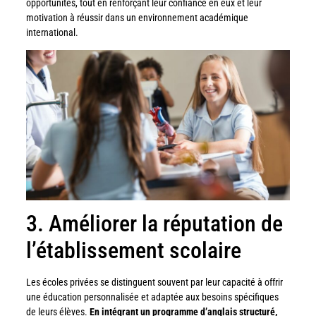
opportunités, tout en renforçant leur confiance en eux et leur
motivation à réussir dans un environnement académique
international.
3. Améliorer la réputation de
l’établissement scolaire
Les écoles privées se distinguent souvent par leur capacité à offrir
une éducation personnalisée et adaptée aux besoins spécifiques
de leurs élèves.
En intégrant un programme d’anglais structuré,