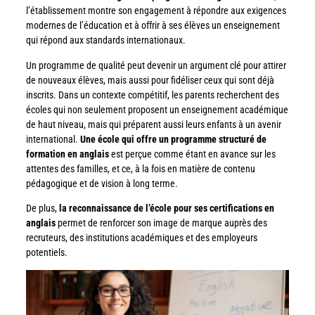
l’établissement montre son engagement à répondre aux exigences
modernes de l’éducation et à offrir à ses élèves un enseignement
qui répond aux standards internationaux.
Un programme de qualité peut devenir un argument clé pour attirer
de nouveaux élèves, mais aussi pour fidéliser ceux qui sont déjà
inscrits. Dans un contexte compétitif, les parents recherchent des
écoles qui non seulement proposent un enseignement académique
de haut niveau, mais qui préparent aussi leurs enfants à un avenir
international.
Une école qui offre un programme structuré de
formation en anglais
est perçue comme étant en avance sur les
attentes des familles, et ce, à la fois en matière de contenu
pédagogique et de vision à long terme.
De plus,
la reconnaissance de l’école pour ses certifications en
anglais
permet de renforcer son image de marque auprès des
recruteurs, des institutions académiques et des employeurs
potentiels.