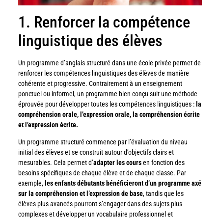
1. Renforcer la compétence
linguistique des élèves
Un programme d’anglais structuré dans une école privée permet de
renforcer les compétences linguistiques des élèves de manière
cohérente et progressive. Contrairement à un enseignement
ponctuel ou informel, un programme bien conçu suit une méthode
éprouvée pour développer toutes les compétences linguistiques :
la
compréhension orale, l’expression orale, la compréhension écrite
et l’expression écrite.
Un programme structuré commence par l’évaluation du niveau
initial des élèves et se construit autour d’objectifs clairs et
mesurables. Cela permet d’
adapter les cours
en fonction des
besoins spécifiques de chaque élève et de chaque classe. Par
exemple,
les enfants débutants bénéficieront d’un programme axé
sur la compréhension et l’expression de base
, tandis que les
élèves plus avancés pourront s’engager dans des sujets plus
complexes et développer un vocabulaire professionnel et