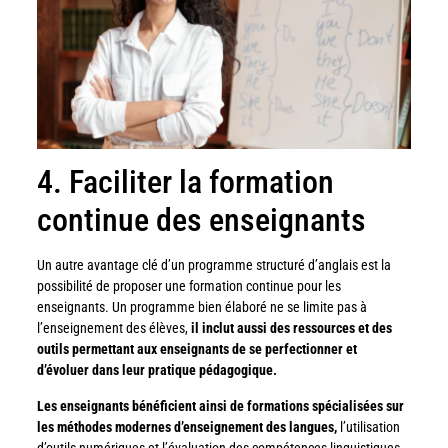
4. Faciliter la formation
continue des enseignants
Un autre avantage clé d’un programme structuré d’anglais est la
possibilité de proposer une formation continue pour les
enseignants. Un programme bien élaboré ne se limite pas à
l’enseignement des élèves,
il inclut aussi des ressources et des
outils permettant aux enseignants de se perfectionner et
d’évoluer dans leur pratique pédagogique.
Les enseignants bénéficient ainsi de formations spécialisées sur
les méthodes modernes d’enseignement des langues,
l’utilisation
d’outils numériques et l’évaluation des compétences linguistiques.