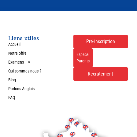
Liens utiles
Pré-inscription
Accueil
Notre offre
Espace
Parents
Examens
Qui sommes-nous ?
Recrutement
Blog
Parlons Anglais
FAQ