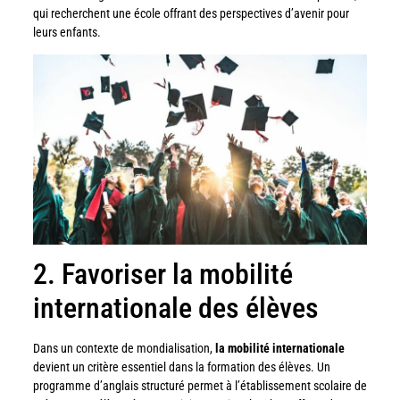
qui recherchent une école offrant des perspectives d’avenir pour
leurs enfants.
2. Favoriser la mobilité
internationale des élèves
Dans un contexte de mondialisation,
la mobilité internationale
devient un critère essentiel dans la formation des élèves. Un
programme d’anglais structuré permet à l’établissement scolaire de