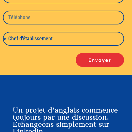
Envoyer
Un projet d’anglais commence
toujours par une discussion.
Échangeons simplement sur
LinkedIn.