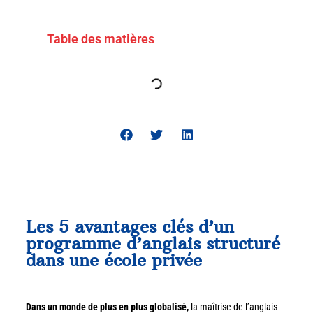
Table des matières
Les 5 avantages clés d’un
programme d’anglais structuré
dans une école privée
Dans un monde de plus en plus globalisé,
la maîtrise de l’anglais