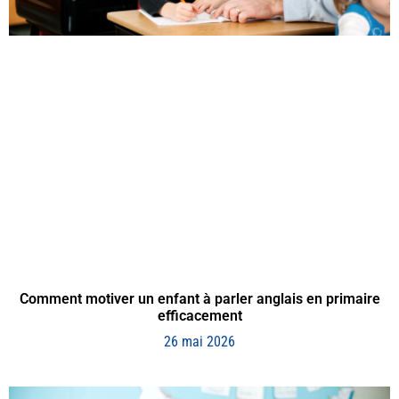
Comment motiver un enfant à parler anglais en primaire
efficacement
26 mai 2026