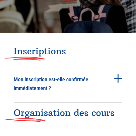
Inscriptions
Mon inscription est-elle confirmée
immédiatement ?
Organisation des cours