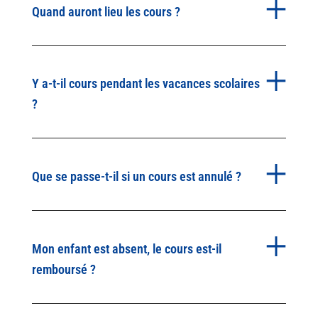
Quand auront lieu les cours ?
Y a-t-il cours pendant les vacances scolaires
?
Que se passe-t-il si un cours est annulé ?
Mon enfant est absent, le cours est-il
remboursé ?