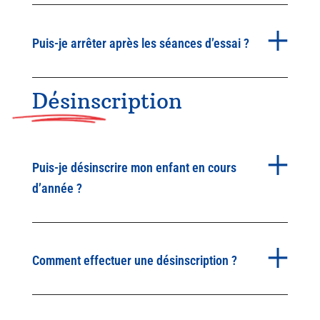
Puis-je arrêter après les séances d’essai ?
Désinscription
Puis-je désinscrire mon enfant en cours
d’année ?
Comment effectuer une désinscription ?