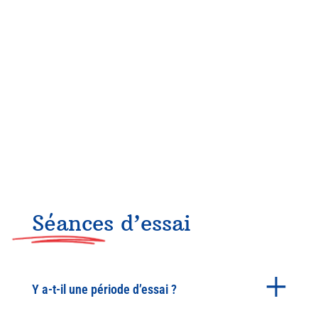
Séances d’essai
Y a-t-il une période d’essai ?