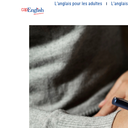
L’anglais pour les adultes
L’anglais