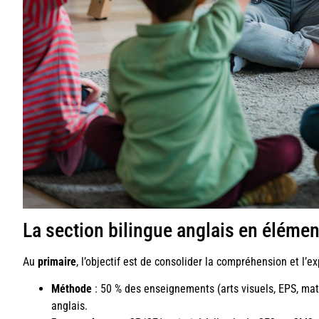
La section bilingue anglais en élémen
Au
primaire
, l’objectif est de consolider la compréhension et l’ex
Méthode
: 50 % des enseignements (arts visuels, EPS, ma
anglais.