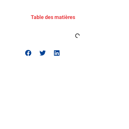
Table des matières