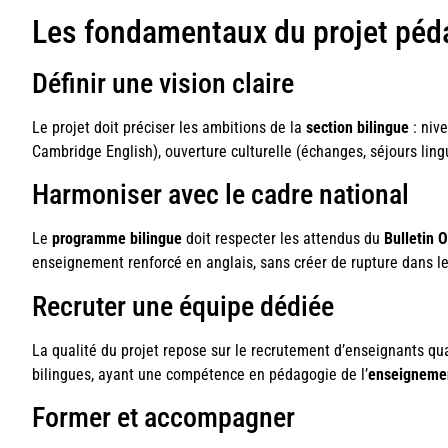
Les fondamentaux du projet péd
Définir une vision claire
Le projet doit préciser les ambitions de la
section bilingue
: nive
Cambridge English), ouverture culturelle (échanges, séjours lingu
Harmoniser avec le cadre national
Le
programme bilingue
doit respecter les attendus du
Bulletin O
enseignement renforcé en anglais, sans créer de rupture dans le
Recruter une équipe dédiée
La qualité du projet repose sur le recrutement d’enseignants qu
bilingues, ayant une compétence en pédagogie de l’
enseigneme
Former et accompagner