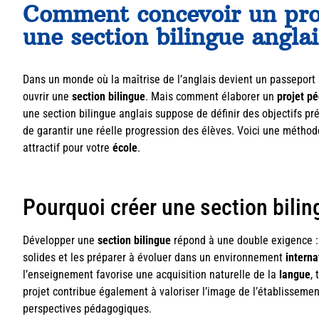
Comment concevoir un pro
une section bilingue anglai
Dans un monde où la maîtrise de l’anglais devient un passeport 
ouvrir une
section bilingue
. Mais comment élaborer un
projet p
une section bilingue anglais suppose de définir des objectifs pr
de garantir une réelle progression des élèves. Voici une méthod
attractif pour votre
école
.
Pourquoi créer une section bilin
Développer une
section bilingue
répond à une double exigence 
solides et les préparer à évoluer dans un environnement
interna
l’enseignement favorise une acquisition naturelle de la
langue
,
projet contribue également à valoriser l’image de l’établissement,
perspectives pédagogiques.