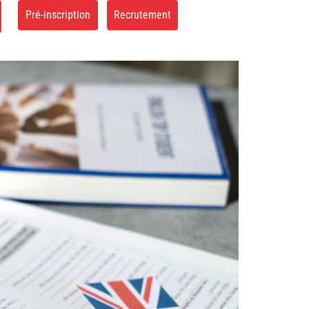
Pré-inscription
Recrutement