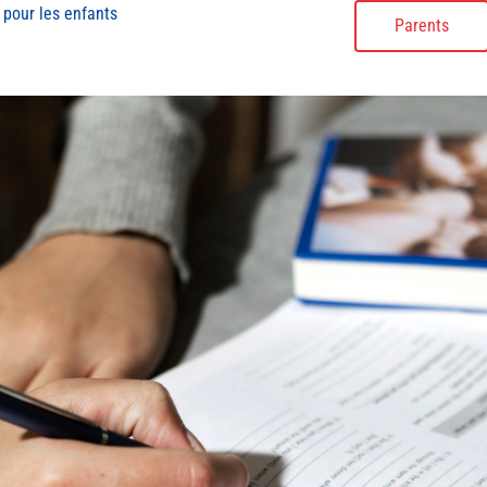
 pour les enfants
Parents