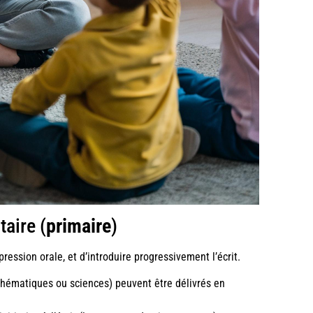
taire (
primaire
)
pression orale, et d’introduire progressivement l’écrit.
thématiques ou sciences) peuvent être délivrés en