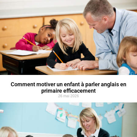
Comment motiver un enfant à parler anglais en
primaire efficacement
26 mai 2026