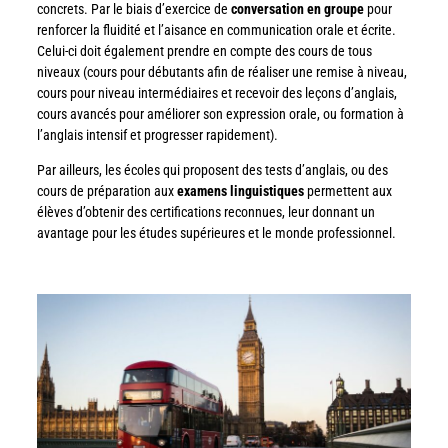
concrets. Par le biais d’exercice de
conversation en groupe
pour
renforcer la fluidité et l’aisance en communication orale et écrite.
Celui-ci doit également prendre en compte des cours de tous
niveaux (cours pour débutants afin de réaliser une remise à niveau,
cours pour niveau intermédiaires et recevoir des leçons d’anglais,
cours avancés pour améliorer son expression orale, ou formation à
l’anglais intensif et progresser rapidement).
Par ailleurs, les écoles qui proposent des tests d’anglais, ou des
cours de préparation aux
examens linguistiques
permettent aux
élèves d’obtenir des certifications reconnues, leur donnant un
avantage pour les études supérieures et le monde professionnel.