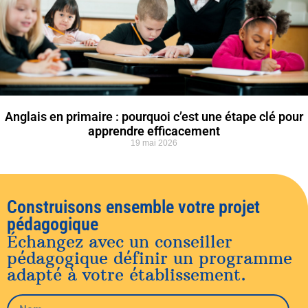
Anglais en primaire : pourquoi c’est une étape clé pour
apprendre efficacement
19 mai 2026
Construisons ensemble votre projet
pédagogique
Échangez avec un conseiller
pédagogique définir un programme
adapté à votre établissement.