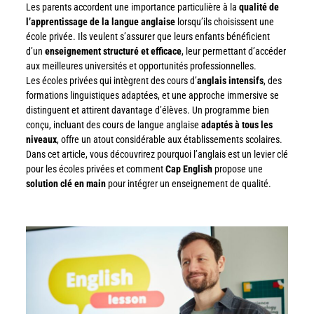
Les parents accordent une importance particulière à la
qualité de
l’apprentissage de la langue anglaise
lorsqu’ils choisissent une
école privée. Ils veulent s’assurer que leurs enfants bénéficient
d’un
enseignement structuré et efficace
, leur permettant d’accéder
aux meilleures universités et opportunités professionnelles.
Les écoles privées qui intègrent des cours d’
anglais intensifs
, des
formations linguistiques adaptées, et une approche immersive se
distinguent et attirent davantage d’élèves. Un programme bien
conçu, incluant des cours de langue anglaise
adaptés à tous les
niveaux
, offre un atout considérable aux établissements scolaires.
Dans cet article, vous découvrirez pourquoi l’anglais est un levier clé
pour les écoles privées et comment
Cap English
propose une
solution clé en main
pour intégrer un enseignement de qualité.