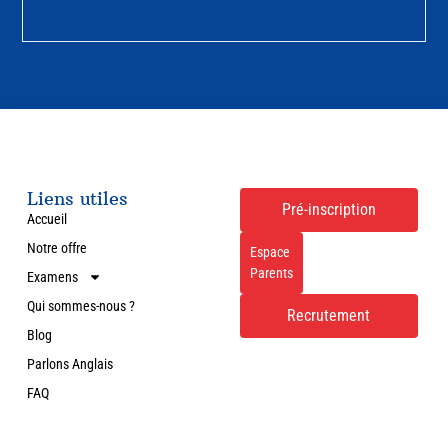
Liens utiles
Pré-inscription
Accueil
Notre offre
Espace
Parents
Examens
Qui sommes-nous ?
Recrutement
Blog
Parlons Anglais
FAQ