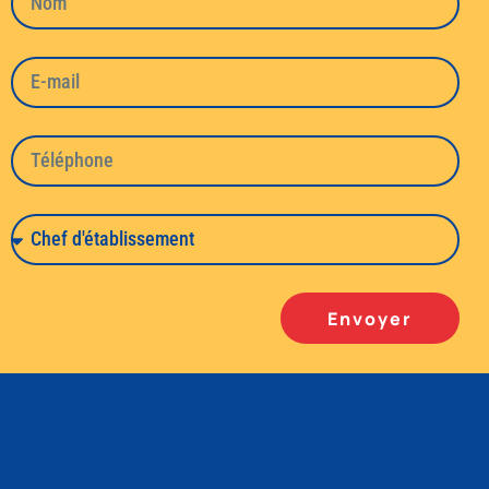
Envoyer