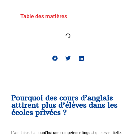
Table des matières
Pourquoi des cours d’anglais
attirent plus d’élèves dans les
écoles privées ?
L’anglais est aujourd’hui une compétence linguistique essentielle.