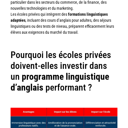
particulier dans les secteurs du commerce, de la finance, des
nouvelles technologies et du marketing.
Les écoles privées qui intègrent des
formations linguistiques
adaptées
, incluant des cours d’anglais pour adultes, des séjours
linguistiques ou des tests de niveau, préparent efficacement leurs
élèves aux exigences du marché du travail.
Pourquoi les écoles privées
doivent-elles investir dans
un
programme linguistique
d’anglais
performant ?