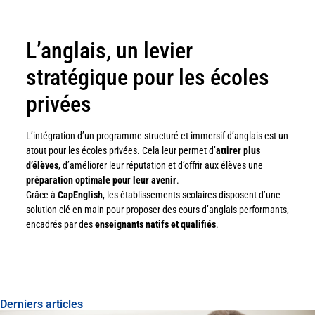
L’anglais, un levier
stratégique pour les écoles
privées
L’intégration d’un programme structuré et immersif d’anglais est un
atout pour les écoles privées. Cela leur permet d’
attirer plus
d’élèves
, d’améliorer leur réputation et d’offrir aux élèves une
préparation optimale pour leur avenir
.
Grâce à
CapEnglish
, les établissements scolaires disposent d’une
solution clé en main pour proposer des cours d’anglais performants,
encadrés par des
enseignants natifs et qualifiés
.
Derniers articles