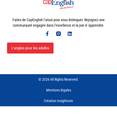
Faites de CapEnglish l’atout pour vous distinguer. Rejoignez une
communauté engagée dans l’excellence et la joie d ’apprendre.
L'anglais pour les adultes
© 2026 All Rights Reserved.
Mentions légales
Création Insightcom