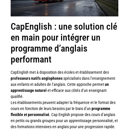
CapEnglish : une solution clé
en main pour intégrer un
programme d’anglais
performant
CapEnglish met à disposition des écoles et établissement des
professeurs natifs anglophones
spécialisés dans l’enseignement
aux enfants et adultes de l’anglais. Cette approche permet
un
apprentissage naturel
et efficace aux côtés d’un enseignant
qualifié.
Les établissements peuvent adapter la fréquence et le format des
cours en fonction de leurs besoins par le biais d’un
programme
flexible et personnalisé
. Cap English propose des cours d’anglais
en petits ou grands groupes pour un apprentissage personnalisé, et
des formations intensives en anglais pour une progression rapide.