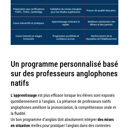
Un programme personnalisé basé
sur des professeurs anglophones
natifs
L’apprentissage
est plus efficace lorsque les élèves sont exposés
quotidiennement à l’anglais. La présence de professeurs natifs
anglophones améliore la prononciation, la compréhension orale et
la fluidité.
Un bon programme d’anglais doit absolument intégrer
des mises
en situation
réelles pour pratiquer l’anglais dans des contextes