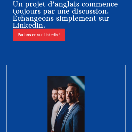
Un projet d’anglais commence
toujours par une discussion.
Échangeons simplement sur
LinkedIn.
Parlons-en sur Linkedin !