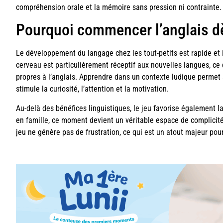
compréhension orale et la mémoire sans pression ni contrainte.
Pourquoi commencer l’anglais d
Le développement du langage chez les tout-petits est rapide et 
cerveau est particulièrement réceptif aux nouvelles langues, ce
propres à l’anglais. Apprendre dans un contexte ludique permet à
stimule la curiosité, l’attention et la motivation.
Au-delà des bénéfices linguistiques, le jeu favorise également l
en famille, ce moment devient un véritable espace de complicité
jeu ne génère pas de frustration, ce qui est un atout majeur pou