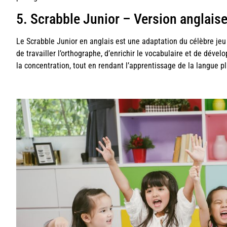
5. Scrabble Junior – Version anglais
Le Scrabble Junior en anglais est une adaptation du célèbre jeu 
de travailler l’orthographe, d’enrichir le vocabulaire et de dévelo
la concentration, tout en rendant l’apprentissage de la langue 