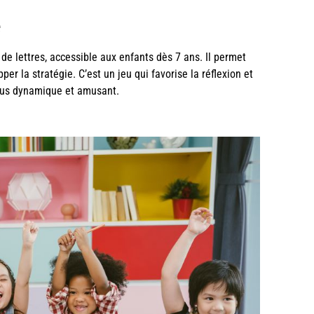
e
de lettres, accessible aux enfants dès 7 ans. Il permet
pper la stratégie. C’est un jeu qui favorise la réflexion et
plus dynamique et amusant.