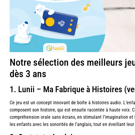
Notre sélection des meilleurs je
dès 3 ans
1. Lunii – Ma Fabrique à Histoires (v
Ce jeu est un concept innovant de boîte à histoires audio. L’enfa
composent son histoire, qui est ensuite racontée à haute voix. 
compréhension orale sans écrans, en stimulant l’imagination et l’
les enfants avec les sonorités de l’anglais, tout en éveillant leur 