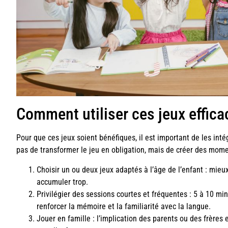
Comment utiliser ces jeux effic
Pour que ces jeux soient bénéfiques, il est important de les intég
pas de transformer le jeu en obligation, mais de créer des mome
Choisir un ou deux jeux adaptés à l’âge de l’enfant : mieu
accumuler trop.
Privilégier des sessions courtes et fréquentes : 5 à 10 mi
renforcer la mémoire et la familiarité avec la langue.
Jouer en famille : l’implication des parents ou des frères