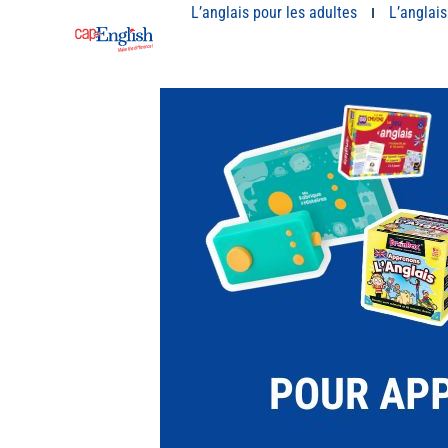
L’anglais pour les adultes
L’anglais