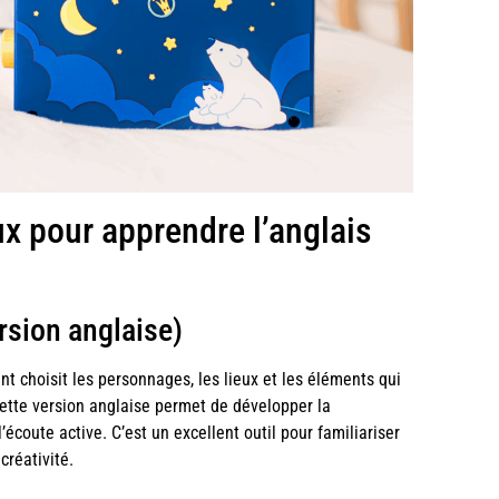
ux pour apprendre l’anglais
ersion anglaise)
nt choisit les personnages, les lieux et les éléments qui
Cette version anglaise permet de développer la
écoute active. C’est un excellent outil pour familiariser
créativité.