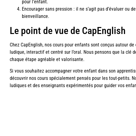
pour l’enfant.
Encourager sans pression : il ne s’agit pas d’évaluer ou
bienveillance.
Le point de vue de CapEnglish
Chez CapEnglish, nos cours pour enfants sont conçus autour de 
ludique, interactif et centré sur l’oral. Nous pensons que la clé 
chaque étape agréable et valorisante.
Si vous souhaitez accompagner votre enfant dans son apprentissa
découvrir nos cours spécialement pensés pour les tout-petits. 
ludiques et des enseignants expérimentés pour guider vos enfants