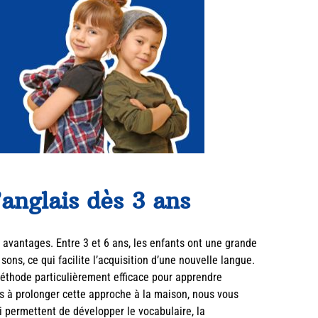
anglais dès 3 ans
avantages. Entre 3 et 6 ans, les enfants ont une grande
sons, ce qui facilite l’acquisition d’une nouvelle langue.
thode particulièrement efficace pour apprendre
ts à prolonger cette approche à la maison, nous vous
 permettent de développer le vocabulaire, la