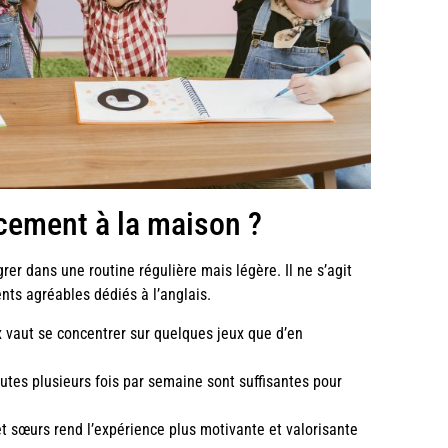
acement à la maison ?
rer dans une routine régulière mais légère. Il ne s’agit
nts agréables dédiés à l’anglais.
x vaut se concentrer sur quelques jeux que d’en
nutes plusieurs fois par semaine sont suffisantes pour
 et sœurs rend l’expérience plus motivante et valorisante