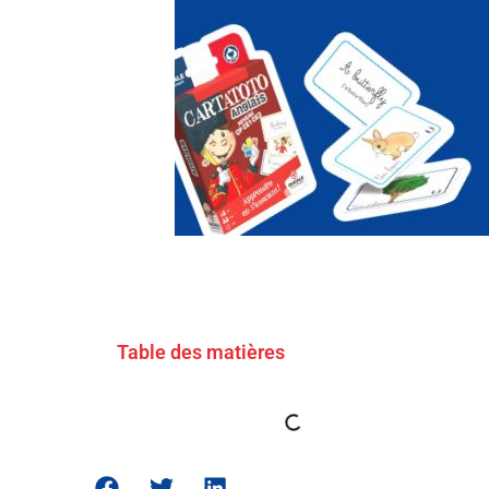
Table des matières