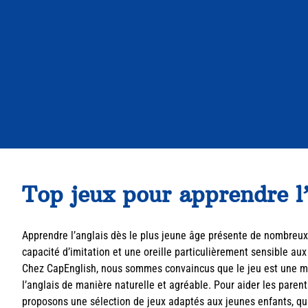
Top jeux pour apprendre l’
Apprendre l’anglais dès le plus jeune âge présente de nombreux 
capacité d’imitation et une oreille particulièrement sensible aux 
Chez CapEnglish, nous sommes convaincus que le jeu est une mé
l’anglais de manière naturelle et agréable. Pour aider les paren
proposons une sélection de jeux adaptés aux jeunes enfants, qui