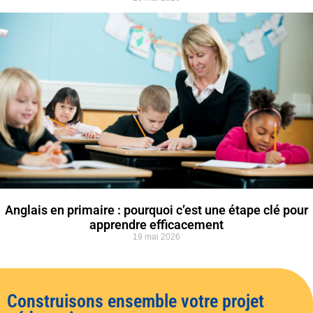
Anglais en primaire : pourquoi c’est une étape clé pour
apprendre efficacement
19 mai 2026
Construisons ensemble votre projet