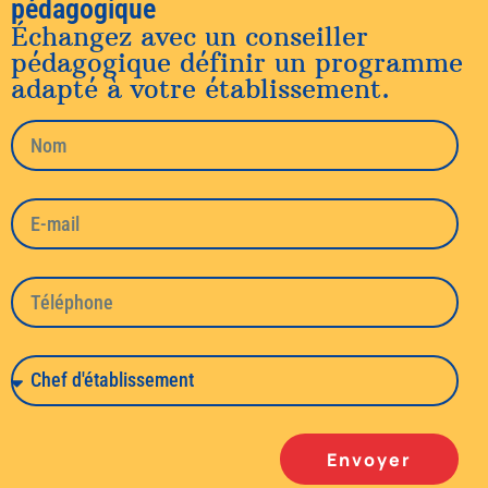
pédagogique
Échangez avec un conseiller
pédagogique définir un programme
adapté à votre établissement.
Envoyer