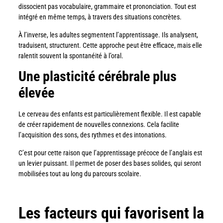
dissocient pas vocabulaire, grammaire et prononciation. Tout est
intégré en même temps, à travers des situations concrètes.
À l’inverse, les adultes segmentent l’apprentissage. Ils analysent,
traduisent, structurent. Cette approche peut être efficace, mais elle
ralentit souvent la spontanéité à l’oral.
Une plasticité cérébrale plus
élevée
Le cerveau des enfants est particulièrement flexible. Il est capable
de créer rapidement de nouvelles connexions. Cela facilite
l’acquisition des sons, des rythmes et des intonations.
C’est pour cette raison que l’apprentissage précoce de l’anglais est
un levier puissant. Il permet de poser des bases solides, qui seront
mobilisées tout au long du parcours scolaire.
Les facteurs qui favorisent la