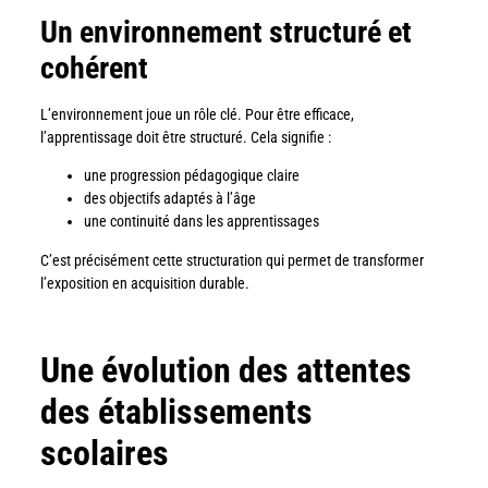
Un environnement structuré et
cohérent
L’environnement joue un rôle clé. Pour être efficace,
l’apprentissage doit être structuré. Cela signifie :
une progression pédagogique claire
des objectifs adaptés à l’âge
une continuité dans les apprentissages
C’est précisément cette structuration qui permet de transformer
l’exposition en acquisition durable.
Une évolution des attentes
des établissements
scolaires