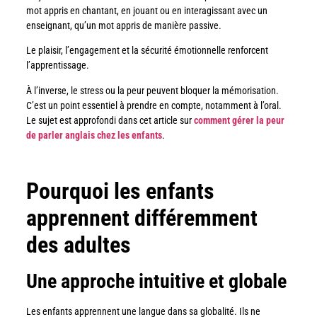
mot appris en chantant, en jouant ou en interagissant avec un
enseignant, qu’un mot appris de manière passive.
Le plaisir, l’engagement et la sécurité émotionnelle renforcent
l’apprentissage.
À l’inverse, le stress ou la peur peuvent bloquer la mémorisation.
C’est un point essentiel à prendre en compte, notamment à l’oral.
Le sujet est approfondi dans cet article sur
comment gérer la peur
de parler anglais chez les enfants
.
Pourquoi les enfants
apprennent différemment
des adultes
Une approche intuitive et globale
Les enfants apprennent une langue dans sa globalité. Ils ne