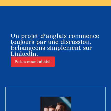
Un projet d’anglais commence
toujours par une discussion.
Échangeons simplement sur
LinkedIn.
Parlons-en sur Linkedin !