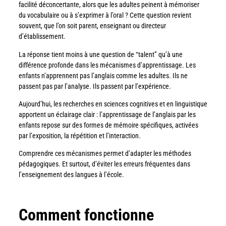
facilité déconcertante, alors que les adultes peinent à mémoriser
du vocabulaire ou à s’exprimer à l’oral ? Cette question revient
souvent, que l’on soit parent, enseignant ou directeur
d’établissement.
La réponse tient moins à une question de “talent” qu’à une
différence profonde dans les mécanismes d’apprentissage. Les
enfants n’apprennent pas l’anglais comme les adultes. Ils ne
passent pas par l’analyse. Ils passent par l’expérience.
Aujourd’hui, les recherches en sciences cognitives et en linguistique
apportent un éclairage clair : l’apprentissage de l’anglais par les
enfants repose sur des formes de mémoire spécifiques, activées
par l’exposition, la répétition et l’interaction.
Comprendre ces mécanismes permet d’adapter les méthodes
pédagogiques. Et surtout, d’éviter les erreurs fréquentes dans
l’enseignement des langues à l’école.
Comment fonctionne