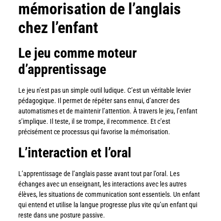
mémorisation de l’anglais
chez l’enfant
Le jeu comme moteur
d’apprentissage
Le jeu n’est pas un simple outil ludique. C’est un véritable levier
pédagogique. Il permet de répéter sans ennui, d’ancrer des
automatismes et de maintenir l’attention. À travers le jeu, l’enfant
s’implique. Il teste, il se trompe, il recommence. Et c’est
précisément ce processus qui favorise la mémorisation.
L’interaction et l’oral
L’apprentissage de l’anglais passe avant tout par l’oral. Les
échanges avec un enseignant, les interactions avec les autres
élèves, les situations de communication sont essentiels. Un enfant
qui entend et utilise la langue progresse plus vite qu’un enfant qui
reste dans une posture passive.