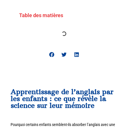
Table des matières
Apprentissage de l’anglais par
les enfants : ce que révèle la
science sur leur mémoire
Pourquoi certains enfants semblent-ils absorber l’anglais avec une