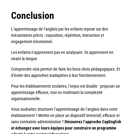
Conclusion
L’apprentissage de l’anglais par les enfants repose sur des
mécanismes précis : exposition, répétition, interaction et
engagement émotionnel.
Les enfants n’apprennent pas en analysant. Ils apprennent en
vivant la langue.
Comprendre cela permet de faire les bons choix pédagogiques. Et
d’éviter des approches inadaptées à leur fonctionnement.
Pour les établissements scolaires, l’enjeu est double : proposer un
apprentissage efficace, tout en maîtrisant la complexité
organisationnelle.
Vous souhaitez structurer l’apprentissage de l’anglais dans votre
établissement ? Mettre en place un dispositif immersif, efficace et
sans contrainte administrative ?
Découvrez l’approche CapEnglish
et échangez avec leurs équipes pour construire un programme