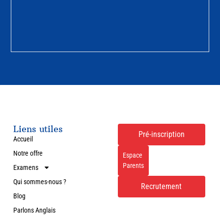
Liens utiles
Pré-inscription
Accueil
Notre offre
Espace
Parents
Examens
Qui sommes-nous ?
Recrutement
Blog
Parlons Anglais