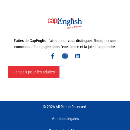
Faites de CapEnglish l’atout pour vous distinguer. Rejoignez une
communauté engagée dans l’excellence et la joie d ’apprendre.
L'anglais pour les adultes
© 2026 All Rights Reserved.
Mentions légales