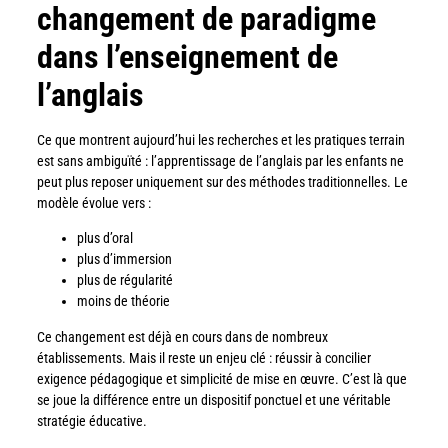
changement de paradigme
dans l’enseignement de
l’anglais
Ce que montrent aujourd’hui les recherches et les pratiques terrain
est sans ambiguïté : l’apprentissage de l’anglais par les enfants ne
peut plus reposer uniquement sur des méthodes traditionnelles. Le
modèle évolue vers :
plus d’oral
plus d’immersion
plus de régularité
moins de théorie
Ce changement est déjà en cours dans de nombreux
établissements. Mais il reste un enjeu clé : réussir à concilier
exigence pédagogique et simplicité de mise en œuvre.
C’est là que
se joue la différence entre un dispositif ponctuel et une véritable
stratégie éducative.