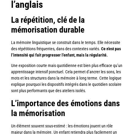
l’anglais
La répétition, clé de la
mémorisation durable
La mémoire linguistique se construit dans le temps. Elle nécessite
des répétitions fréquentes, dans des contextes variés.
Ce n’est pas
l’intensité qui fait progresser l’enfant, mais la régularité.
Une exposition courte mais quotidienne est bien plus efficace qu’un
apprentissage intensif ponctuel. Cela permet d’ancrer les sons, les
mots et les structures dans la mémoire à long terme. Cette logique
explique pourquoi les dispositifs intégrés dans le quotidien scolaire
sont plus performants que des ateliers isolés.
L’importance des émotions dans
la mémorisation
Un élément souvent sous-estimé : les émotions jouent un rôle
majeur dans la mémoire. Un enfant retiendra plus facilement un