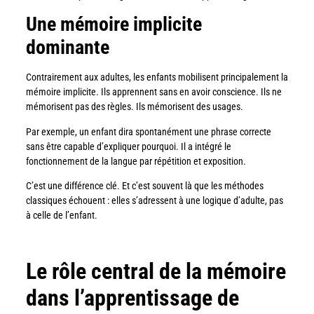
Une mémoire implicite
dominante
Contrairement aux adultes, les enfants mobilisent principalement la
mémoire implicite. Ils apprennent sans en avoir conscience. Ils ne
mémorisent pas des règles. Ils mémorisent des usages.
Par exemple, un enfant dira spontanément une phrase correcte
sans être capable d’expliquer pourquoi. Il a intégré le
fonctionnement de la langue par répétition et exposition.
C’est une différence clé. Et c’est souvent là que les méthodes
classiques échouent : elles s’adressent à une logique d’adulte, pas
à celle de l’enfant.
Le rôle central de la mémoire
dans l’apprentissage de