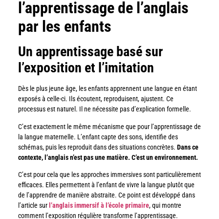
l’apprentissage de l’anglais
par les enfants
Un apprentissage basé sur
l’exposition et l’imitation
Dès le plus jeune âge, les enfants apprennent une langue en étant
exposés à celle-ci. Ils écoutent, reproduisent, ajustent. Ce
processus est naturel. Il ne nécessite pas d’explication formelle.
C’est exactement le même mécanisme que pour l’apprentissage de
la langue maternelle. L’enfant capte des sons, identifie des
schémas, puis les reproduit dans des situations concrètes.
Dans ce
contexte, l’anglais n’est pas une matière. C’est un environnement.
C’est pour cela que les approches immersives sont particulièrement
efficaces. Elles permettent à l’enfant de vivre la langue plutôt que
de l’apprendre de manière abstraite. Ce point est développé dans
l’article sur
l’anglais immersif à l’école primaire
, qui montre
comment l’exposition régulière transforme l’apprentissage.