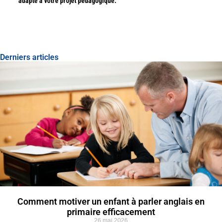
adapté à votre projet pédagogique.
Derniers articles
Comment motiver un enfant à parler anglais en
primaire efficacement
26 mai 2026