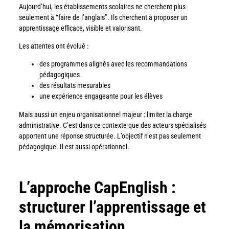
Aujourd’hui, les établissements scolaires ne cherchent plus
seulement à “faire de l’anglais”. Ils cherchent à proposer un
apprentissage efficace, visible et valorisant.
Les attentes ont évolué :
des programmes alignés avec les recommandations
pédagogiques
des résultats mesurables
une expérience engageante pour les élèves
Mais aussi un enjeu organisationnel majeur : limiter la charge
administrative. C’est dans ce contexte que des acteurs spécialisés
apportent une réponse structurée. L’objectif n’est pas seulement
pédagogique. Il est aussi opérationnel.
L’approche CapEnglish :
structurer l’apprentissage et
la mémorisation