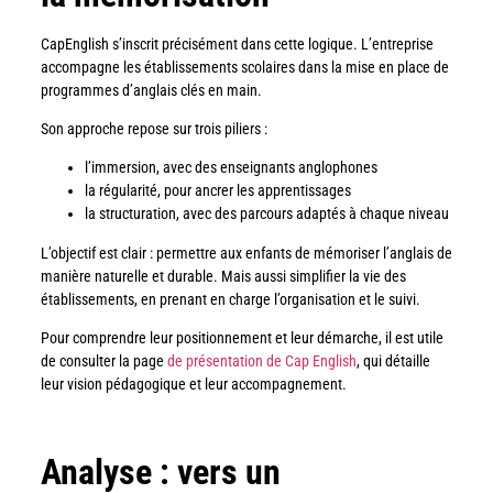
CapEnglish s’inscrit précisément dans cette logique. L’entreprise
accompagne les établissements scolaires dans la mise en place de
programmes d’anglais clés en main.
Son approche repose sur trois piliers :
l’immersion, avec des enseignants anglophones
la régularité, pour ancrer les apprentissages
la structuration, avec des parcours adaptés à chaque niveau
L’objectif est clair : permettre aux enfants de mémoriser l’anglais de
manière naturelle et durable. Mais aussi simplifier la vie des
établissements, en prenant en charge l’organisation et le suivi.
Pour comprendre leur positionnement et leur démarche, il est utile
de consulter la page
de présentation de Cap English
, qui détaille
leur vision pédagogique et leur accompagnement.
Analyse : vers un