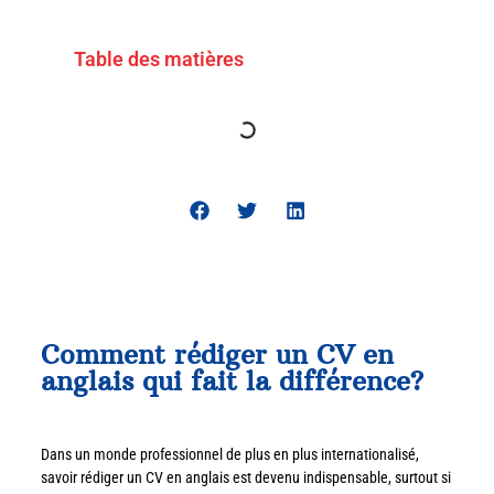
Table des matières
Comment rédiger un CV en
anglais qui fait la différence?
Dans un monde professionnel de plus en plus internationalisé,
savoir rédiger un CV en anglais est devenu indispensable, surtout si