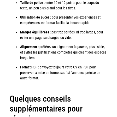
Taille de police
: entre 10 et 12 points pour le corps du
texte, un peu plus grand pour les titres.
Utilisation de puces
: pour présenter vos expériences et
compétences, ce format facilite la lecture rapide.
Marges équilibrées
: pas trop serrées, ni trop larges, pour
éviter une page surchargée ou vide.
Alignement
: préférez un alignement à gauche, plus lisible,
et évitez les justifications complètes qui créent des espaces
irréguliers.
Format PDF
: envoyez toujours votre CV en PDF pour
préserver la mise en forme, sauf si l’annonce précise un
autre format.
Quelques conseils
supplémentaires pour