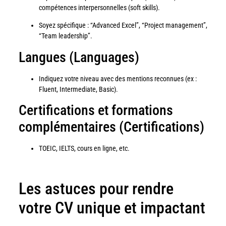
compétences interpersonnelles (soft skills).
Soyez spécifique : “Advanced Excel”, “Project management”,
“Team leadership”.
Langues (Languages)
Indiquez votre niveau avec des mentions reconnues (ex :
Fluent, Intermediate, Basic).
Certifications et formations
complémentaires (Certifications)
TOEIC, IELTS, cours en ligne, etc.
Les astuces pour rendre
votre CV unique et impactant