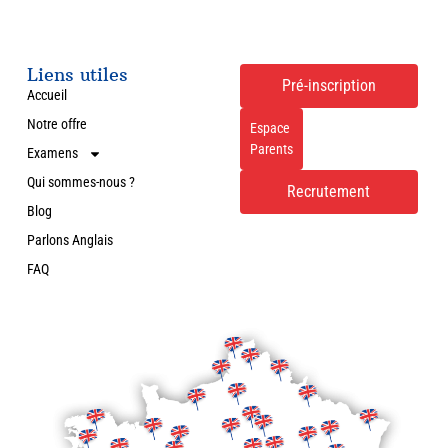
Liens utiles
Pré-inscription
Accueil
Notre offre
Espace
Parents
Examens
Qui sommes-nous ?
Recrutement
Blog
Parlons Anglais
FAQ