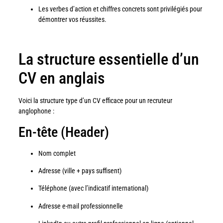
Les verbes d’action et chiffres concrets sont privilégiés pour
démontrer vos réussites.
La structure essentielle d’un
CV en anglais
Voici la structure type d’un CV efficace pour un recruteur
anglophone :
En-tête (Header)
Nom complet
Adresse (ville + pays suffisent)
Téléphone (avec l’indicatif international)
Adresse e-mail professionnelle