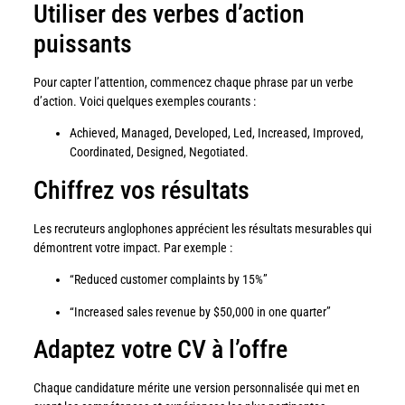
Utiliser des verbes d’action
puissants
Pour capter l’attention, commencez chaque phrase par un verbe
d’action. Voici quelques exemples courants :
Achieved, Managed, Developed, Led, Increased, Improved,
Coordinated, Designed, Negotiated.
Chiffrez vos résultats
Les recruteurs anglophones apprécient les résultats mesurables qui
démontrent votre impact. Par exemple :
“Reduced customer complaints by 15%”
“Increased sales revenue by $50,000 in one quarter”
Adaptez votre CV à l’offre
Chaque candidature mérite une version personnalisée qui met en