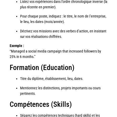
Listez vos expériences dans l’ordre chronologique inverse (la
plus récente en premier).
Pour chaque poste, indiquez : le titre, le nom de l’entreprise,
le lieu, les dates (mois/année).
Décrivez vos missions avec des verbes d’action, en insistant
sur vos réalisations chiffrées.
Exemple :
“Managed a social media campaign that increased followers by
25% in 6 months.”
Formation (Education)
Titre du diplôme, établissement, lieu, dates.
Mentionnez les distinctions, projets importants ou cours
pertinents.
Compétences (Skills)
Séparez les compétences techniques (hard skills) et les