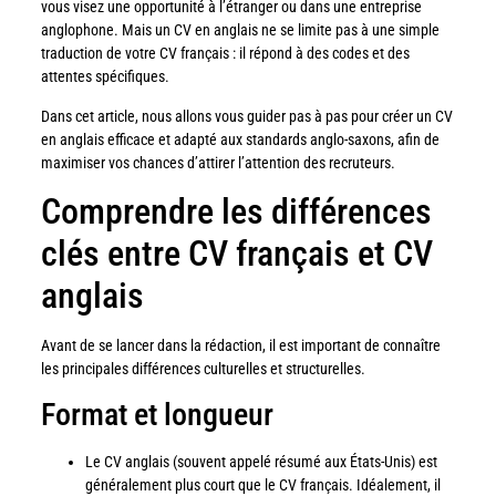
vous visez une opportunité à l’étranger ou dans une entreprise
anglophone. Mais un CV en anglais ne se limite pas à une simple
traduction de votre CV français : il répond à des codes et des
attentes spécifiques.
Dans cet article, nous allons vous guider pas à pas pour créer un CV
en anglais efficace et adapté aux standards anglo-saxons, afin de
maximiser vos chances d’attirer l’attention des recruteurs.
Comprendre les différences
clés entre CV français et CV
anglais
Avant de se lancer dans la rédaction, il est important de connaître
les principales différences culturelles et structurelles.
Format et longueur
Le CV anglais (souvent appelé résumé aux États-Unis) est
généralement plus court que le CV français. Idéalement, il