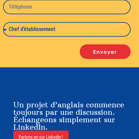
Envoyer
Un projet d’anglais commence
toujours par une discussion.
Échangeons simplement sur
LinkedIn.
Parlons-en sur Linkedin !