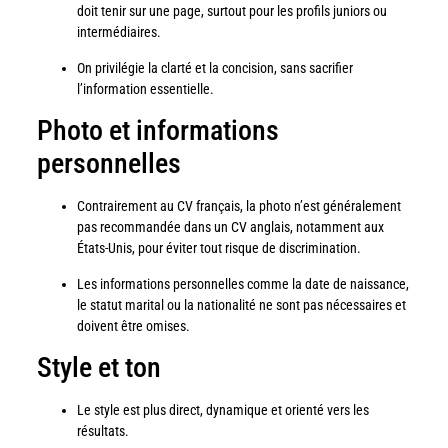
doit tenir sur une page, surtout pour les profils juniors ou
intermédiaires.
On privilégie la clarté et la concision, sans sacrifier
l’information essentielle.
Photo et informations
personnelles
Contrairement au CV français, la photo n’est généralement
pas recommandée dans un CV anglais, notamment aux
États-Unis, pour éviter tout risque de discrimination.
Les informations personnelles comme la date de naissance,
le statut marital ou la nationalité ne sont pas nécessaires et
doivent être omises.
Style et ton
Le style est plus direct, dynamique et orienté vers les
résultats.