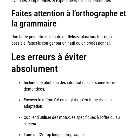
avant les compétences et expériences les plus pertinentes.
Faites attention à l’orthographe et
la grammaire
Une faute peut être éliminatoire. Relisez plusieurs fois et, si
possible, faites-le corriger par un natif ou un professionnel.
Les erreurs à éviter
absolument
Inclure une photo ou des informations personnelles non
demandées.
Envoyer le même CV en anglais qu’en français sans
adaptation.
Oublier d’utiliser des mots-clés spécifiques à l’offre ou au
secteur.
Faire un CV trop long ou trop vague.