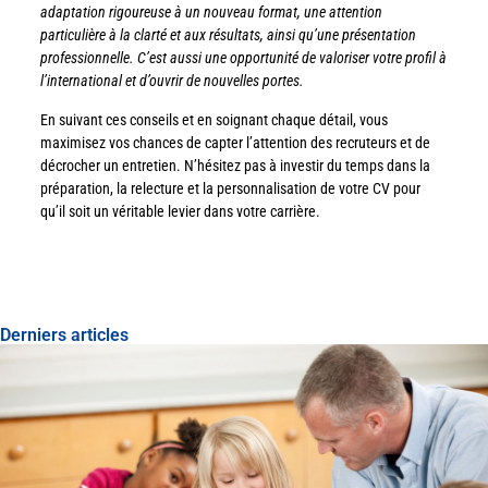
adaptation rigoureuse à un nouveau format, une attention
particulière à la clarté et aux résultats, ainsi qu’une présentation
professionnelle. C’est aussi une opportunité de valoriser votre profil à
l’international et d’ouvrir de nouvelles portes.
En suivant ces conseils et en soignant chaque détail, vous
maximisez vos chances de capter l’attention des recruteurs et de
décrocher un entretien. N’hésitez pas à investir du temps dans la
préparation, la relecture et la personnalisation de votre CV pour
qu’il soit un véritable levier dans votre carrière.
Derniers articles