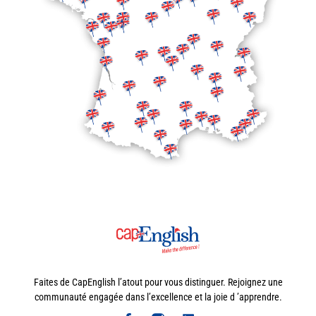
Faites de CapEnglish l’atout pour vous distinguer. Rejoignez une
communauté engagée dans l’excellence et la joie d ’apprendre.