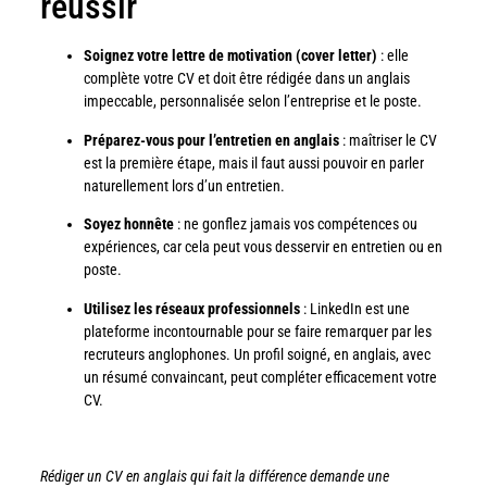
réussir
Soignez votre lettre de motivation (cover letter)
: elle
complète votre CV et doit être rédigée dans un anglais
impeccable, personnalisée selon l’entreprise et le poste.
Préparez-vous pour l’entretien en anglais
: maîtriser le CV
est la première étape, mais il faut aussi pouvoir en parler
naturellement lors d’un entretien.
Soyez honnête
: ne gonflez jamais vos compétences ou
expériences, car cela peut vous desservir en entretien ou en
poste.
Utilisez les réseaux professionnels
: LinkedIn est une
plateforme incontournable pour se faire remarquer par les
recruteurs anglophones. Un profil soigné, en anglais, avec
un résumé convaincant, peut compléter efficacement votre
CV.
Rédiger un CV en anglais qui fait la différence demande une