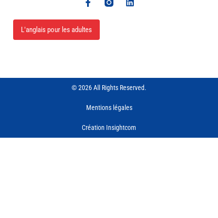
L'anglais pour les adultes
© 2026 All Rights Reserved.
Mentions légales
Création Insightcom