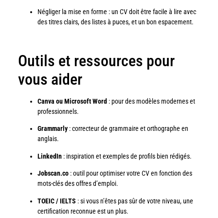
Négliger la mise en forme : un CV doit être facile à lire avec
des titres clairs, des listes à puces, et un bon espacement.
Outils et ressources pour
vous aider
Canva ou Microsoft Word
: pour des modèles modernes et
professionnels.
Grammarly
: correcteur de grammaire et orthographe en
anglais.
LinkedIn
: inspiration et exemples de profils bien rédigés.
Jobscan.co
: outil pour optimiser votre CV en fonction des
mots-clés des offres d’emploi.
TOEIC / IELTS
: si vous n’êtes pas sûr de votre niveau, une
certification reconnue est un plus.