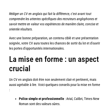
Rédiger un CV en anglais qui fait la différence, c’est avant tout
comprendre les attentes spécifiques des recruteurs anglophones et
savoir mettre en valeur vos expériences de manière claire, concise et
orientée résultats.
Avec une bonne préparation, un contenu ciblé et une présentation
soignée, votre CV aura toutes les chances de sortir du lot et d’ouvrir
les portes d’opportunités internationales.
La mise en forme : un aspect
crucial
Un CV en anglais doit être non seulement clair et pertinent, mais
aussi agréable à lire. Voici quelques conseils pour la mise en forme
:
Police simple et professionnelle
: Arial, Calibri, Times New
Roman sont des valeurs sûres.