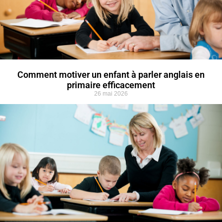
Comment motiver un enfant à parler anglais en
primaire efficacement
26 mai 2026