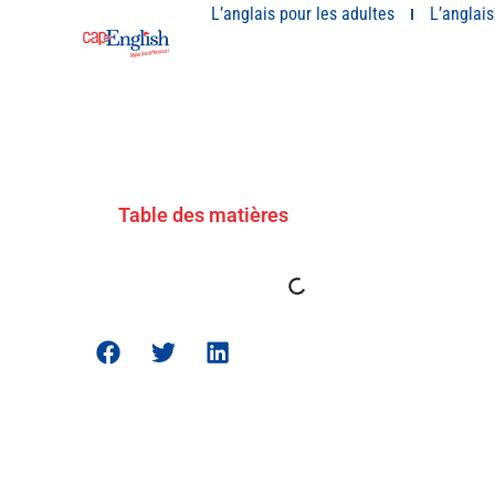
L’anglais pour les adultes
L’anglais
Table des matières