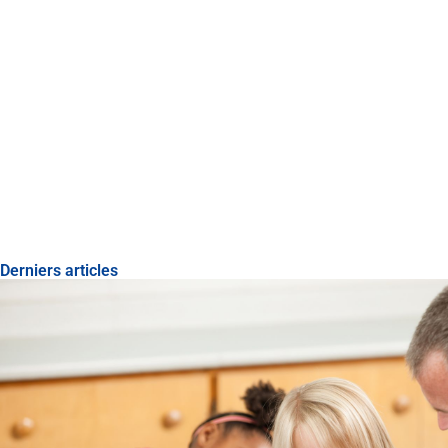
Derniers articles