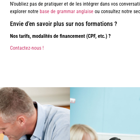
N’oubliez pas de pratiquer et de les intégrer dans vos conversati
explorer notre
base de grammar anglaise
ou consultez notre sec
Envie d’en savoir plus sur nos formations ?
Nos tarifs, modalités de financement (CPF, etc.) ?
Contactez-nous !