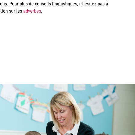
ons. Pour plus de conseils linguistiques, n’hésitez pas à
tion sur les
adverbes
.