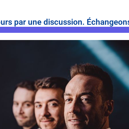
ours par une discussion. Échangeon