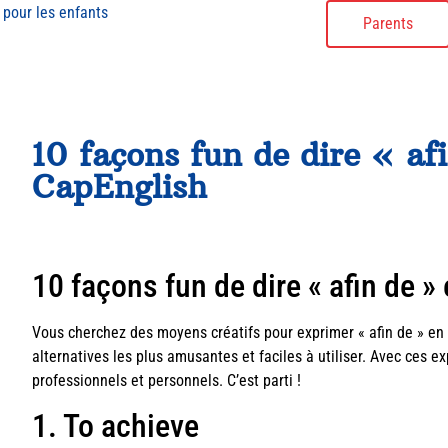
 pour les enfants
Parents
10 façons fun de dire « af
CapEnglish
10 façons fun de dire « afin de 
Vous cherchez des moyens créatifs pour exprimer « afin de » en 
alternatives les plus amusantes et faciles à utiliser. Avec ces 
professionnels et personnels. C’est parti !
1. To achieve