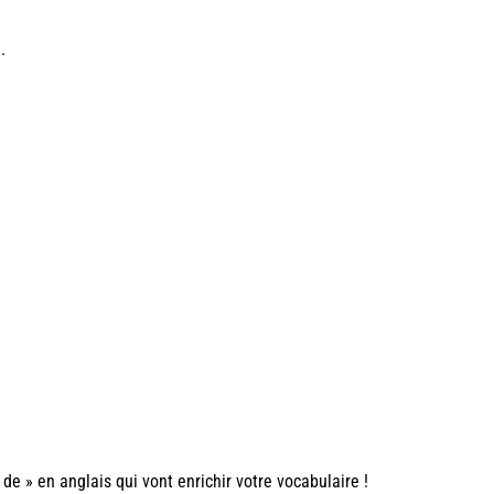
.
de » en anglais qui vont enrichir votre vocabulaire !