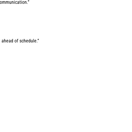
ommunication.”
 ahead of schedule.”