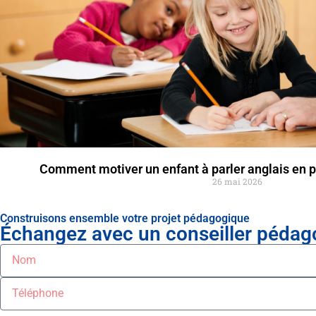
Comment motiver un enfant à parler anglais en 
26 mai 2026
Construisons ensemble votre projet pédagogique
Échangez avec un conseiller pédago