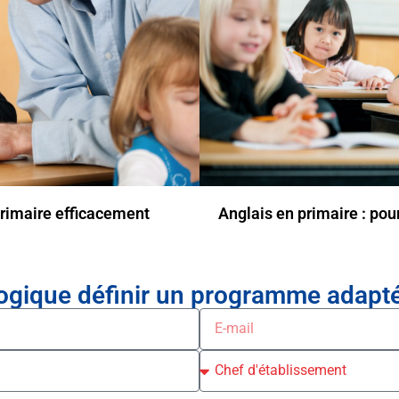
primaire efficacement
Anglais en primaire : pou
gique définir un programme adapté 