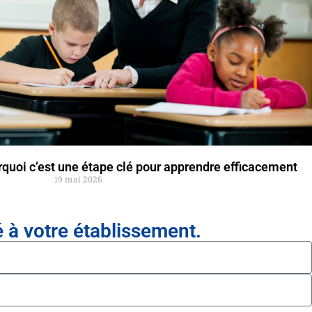
rquoi c’est une étape clé pour apprendre efficacement
19 mai 2026
à votre établissement.