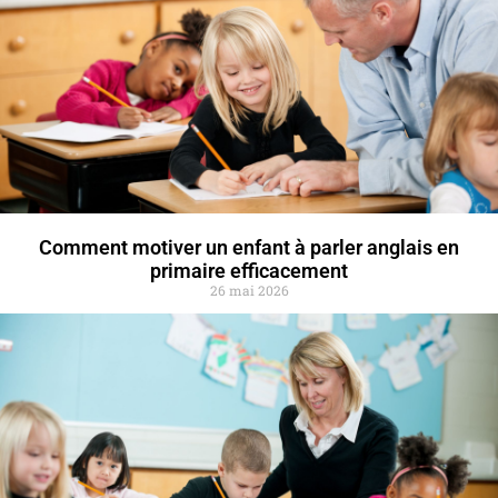
Comment motiver un enfant à parler anglais en
primaire efficacement
26 mai 2026