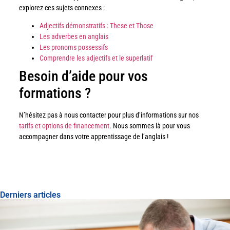
explorez ces sujets connexes :
Adjectifs démonstratifs : These et Those
Les adverbes en anglais
Les pronoms possessifs
Comprendre les adjectifs et le superlatif
Besoin d’aide pour vos
formations ?
N’hésitez pas à nous contacter pour plus d’informations sur nos
tarifs et options de financement
. Nous sommes là pour vous
accompagner dans votre apprentissage de l’anglais !
Derniers articles