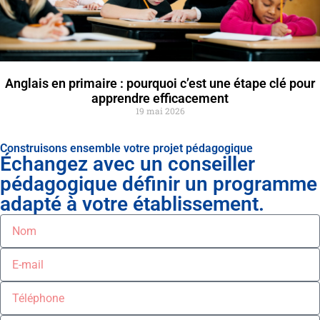
Anglais en primaire : pourquoi c’est une étape clé pour
apprendre efficacement
19 mai 2026
Construisons ensemble votre projet pédagogique
Échangez avec un conseiller
pédagogique définir un programme
adapté à votre établissement.