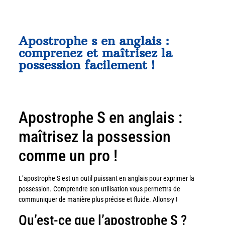
Apostrophe s en anglais :
comprenez et maîtrisez la
possession facilement !
Apostrophe S en anglais :
maîtrisez la possession
comme un pro !
L’apostrophe S est un outil puissant en anglais pour exprimer la
possession. Comprendre son utilisation vous permettra de
communiquer de manière plus précise et fluide. Allons-y !
Qu’est-ce que l’apostrophe S ?