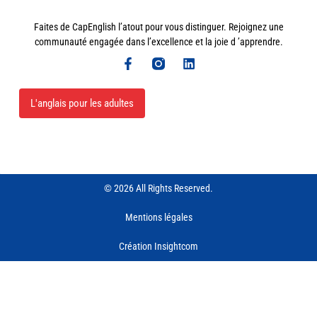
Faites de CapEnglish l’atout pour vous distinguer. Rejoignez une
communauté engagée dans l’excellence et la joie d ’apprendre.
L'anglais pour les adultes
© 2026 All Rights Reserved.
Mentions légales
Création Insightcom