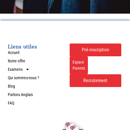
Liens utiles
Pré-inscription
Accueil
Notre offre
Espace
Parents
Examens
Qui sommes-nous ?
Recrutement
Blog
Parlons Anglais
FAQ