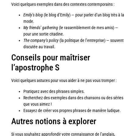
Voici quelques exemples dans des contextes contemporains :
Emily’s blog
(le blog d’Emily) — pour parler d’un blog très à la
mode.
My friends’ gathering
(le rassemblement de mes amis) —
pour une sortie citadine.
The company’s policy
(la politique de l’entreprise) — souvent
discutée au travail.
Conseils pour maîtriser
l’apostrophe S
Voici quelques astuces pour vous aider à ne pas vous tromper :
Pratiquez avec des phrases simples.
Recherchez des exemples dans des chansons ou des séries
que vous aimez !
Essayez de créer vos propres phrases de manière ludique.
Autres notions à explorer
Si vous souhaitez approfondir votre connaissance de l’anglais,