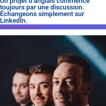
Un projet d’anglais commence
toujours par une discussion.
Échangeons simplement sur
LinkedIn.
Parlons-en sur Linkedin !