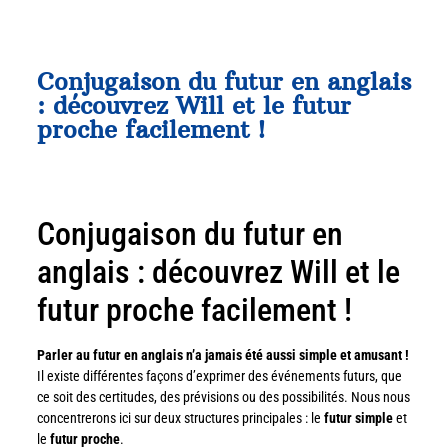
Conjugaison du futur en anglais
: découvrez Will et le futur
proche facilement !
Conjugaison du futur en
anglais : découvrez Will et le
futur proche facilement !
Parler au futur en anglais n’a jamais été aussi simple et amusant !
Il existe différentes façons d’exprimer des événements futurs, que
ce soit des certitudes, des prévisions ou des possibilités. Nous nous
concentrerons ici sur deux structures principales : le
futur simple
et
le
futur proche
.