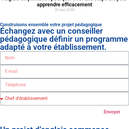
apprendre efficacement
19 mai 2026
Construisons ensemble votre projet pédagogique
Échangez avec un conseiller
pédagogique définir un programme
adapté à votre établissement.
Envoyer