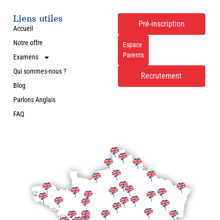
Liens utiles
Pré-inscription
Accueil
Notre offre
Espace
Parents
Examens
Qui sommes-nous ?
Recrutement
Blog
Parlons Anglais
FAQ