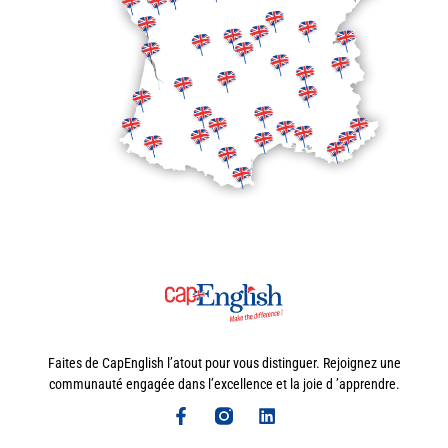
Faites de CapEnglish l’atout pour vous distinguer. Rejoignez une
communauté engagée dans l’excellence et la joie d ’apprendre.