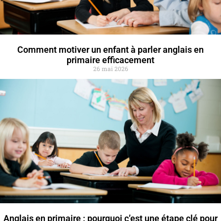
Comment motiver un enfant à parler anglais en
primaire efficacement
26 mai 2026
Anglais en primaire : pourquoi c’est une étape clé pour