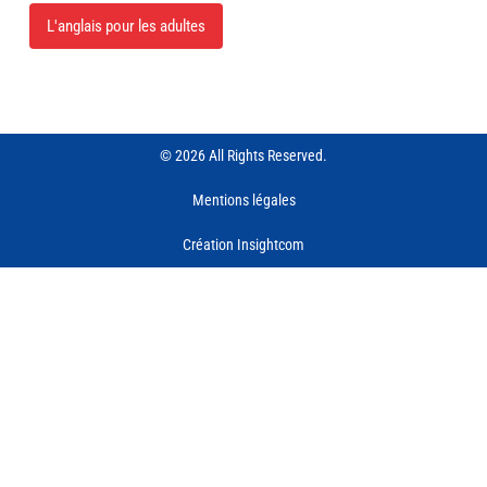
L'anglais pour les adultes
© 2026 All Rights Reserved.
Mentions légales
Création Insightcom