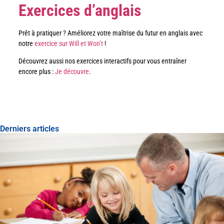
Exercices d’anglais
Prêt à pratiquer ? Améliorez votre maîtrise du futur en anglais avec
notre
exercice sur Will et Won’t
!
Découvrez aussi nos exercices interactifs pour vous entraîner
encore plus :
Je découvre
.
Derniers articles