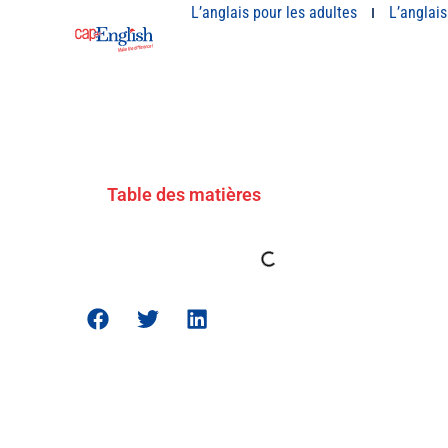
L’anglais pour les adultes
L’anglais
Table des matières