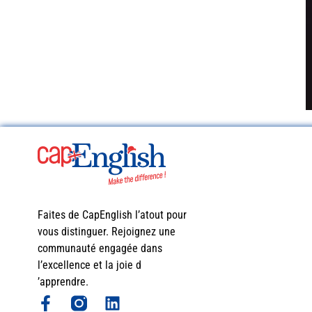
Faites de CapEnglish l’atout pour
vous distinguer. Rejoignez une
communauté engagée dans
l’excellence et la joie d
’apprendre.