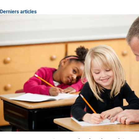
Derniers articles