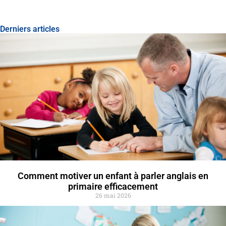
Derniers articles
Comment motiver un enfant à parler anglais en
primaire efficacement
26 mai 2026