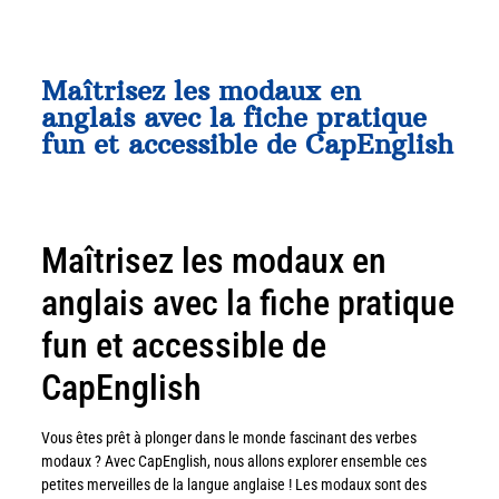
Maîtrisez les modaux en
anglais avec la fiche pratique
fun et accessible de CapEnglish
Maîtrisez les modaux en
anglais avec la fiche pratique
fun et accessible de
CapEnglish
Vous êtes prêt à plonger dans le monde fascinant des verbes
modaux ? Avec CapEnglish, nous allons explorer ensemble ces
petites merveilles de la langue anglaise ! Les modaux sont des