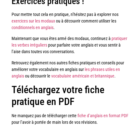
Exercices pratiques !
Pour mettre tout cela en pratique, n’hésitez pas à explorer nos
exercices sur les modaux
ou à découvrir comment utiliser les
conditionnels en anglais
.
Maintenant que vous êtes armé des modaux, continuez à
pratiquer
les verbes irréguliers
pour parfaire votre anglais et vous sentir à
l’aise dans toutes vos conversations.
Retrouvez également nos autres fiches pratiques et conseils pour
améliorer votre vocabulaire en anglais sur
les phrases utiles en
anglais
ou découvrir le
vocabulaire américain et britannique
.
Téléchargez votre fiche
pratique en PDF
Ne manquez pas de télécharger cette
fiche d’anglais en format PDF
pour l’avoir à portée de main lors de vos révisions.