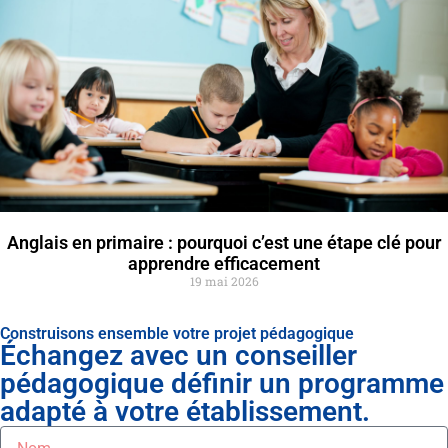
Anglais en primaire : pourquoi c’est une étape clé pour
apprendre efficacement
19 mai 2026
Construisons ensemble votre projet pédagogique
Échangez avec un conseiller
pédagogique définir un programme
adapté à votre établissement.