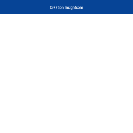
Création Insightcom