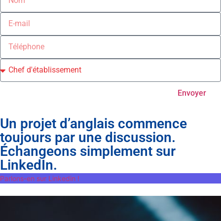
Envoyer
Un projet d’anglais commence
toujours par une discussion.
Échangeons simplement sur
LinkedIn.
Parlons-en sur Linkedin !