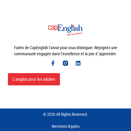
Faites de CapEnglish l’atout pour vous distinguer. Rejoignez une
communauté engagée dans l’excellence et la joie d ’apprendre.
L'anglais pour les adultes
© 2026 All Rights Reserved.
Mentions légales