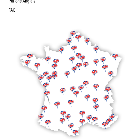
Parlons Anglais
FAQ