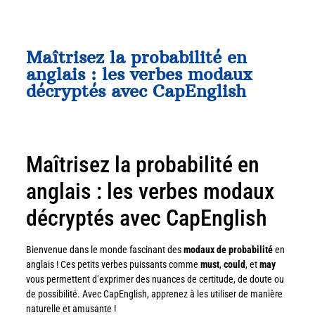
Maîtrisez la probabilité en
anglais : les verbes modaux
décryptés avec CapEnglish
Maîtrisez la probabilité en
anglais : les verbes modaux
décryptés avec CapEnglish
Bienvenue dans le monde fascinant des
modaux de probabilité
en
anglais ! Ces petits verbes puissants comme
must
,
could
, et
may
vous permettent d’exprimer des nuances de certitude, de doute ou
de possibilité. Avec CapEnglish, apprenez à les utiliser de manière
naturelle et amusante !