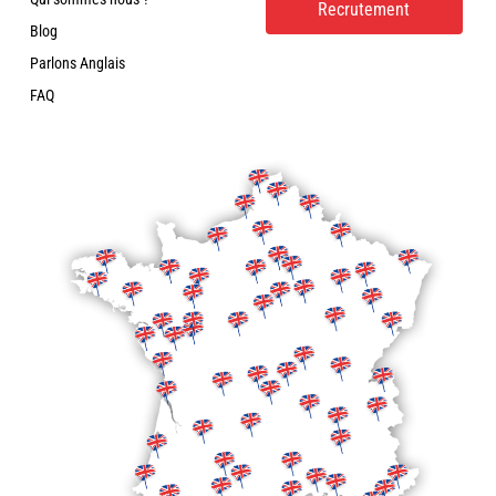
Recrutement
Blog
Parlons Anglais
FAQ