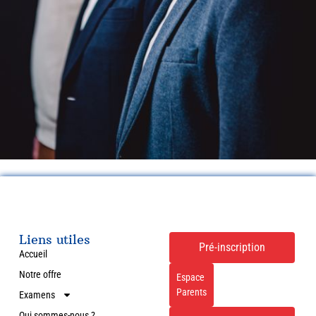
Liens utiles
Pré-inscription
Accueil
Notre offre
Espace
Parents
Examens
Qui sommes-nous ?