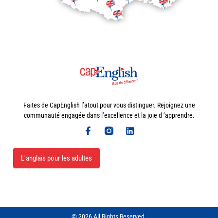
Faites de CapEnglish l’atout pour vous distinguer. Rejoignez une
communauté engagée dans l’excellence et la joie d ’apprendre.
L'anglais pour les adultes
© 2026 All Rights Reserved.