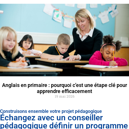
Anglais en primaire : pourquoi c’est une étape clé pour
apprendre efficacement
19 mai 2026
Construisons ensemble votre projet pédagogique
Échangez avec un conseiller
pédagogique définir un programme