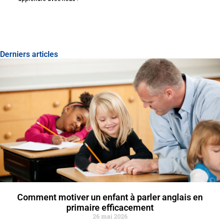
Derniers articles
Comment motiver un enfant à parler anglais en
primaire efficacement
26 mai 2026