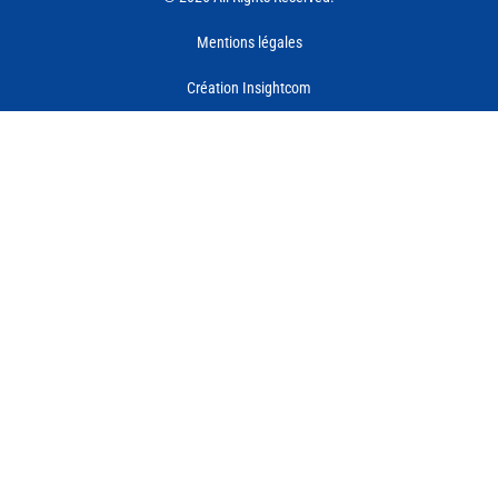
Mentions légales
Création Insightcom