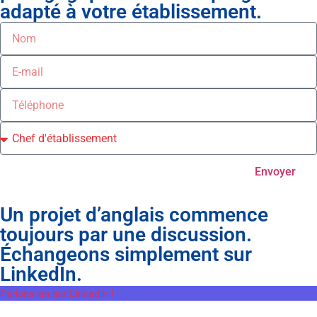
adapté à votre établissement.
Envoyer
Un projet d’anglais commence
toujours par une discussion.
Échangeons simplement sur
LinkedIn.
Parlons-en sur Linkedin !