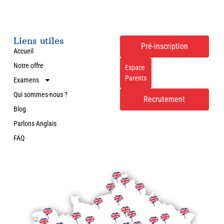
Liens utiles
Pré-inscription
Accueil
Notre offre
Espace
Parents
Examens
Qui sommes-nous ?
Recrutement
Blog
Parlons Anglais
FAQ